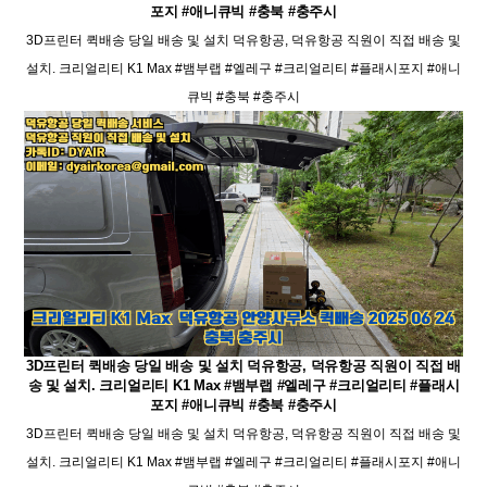
포지 #애니큐빅 #충북 #충주시
3D프린터 퀵배송 당일 배송 및 설치 덕유항공, 덕유항공 직원이 직접 배송 및
설치. 크리얼리티 K1 Max #뱀부랩 #엘레구 #크리얼리티 #플래시포지 #애니
큐빅 #충북 #충주시
3D프린터 퀵배송 당일 배송 및 설치 덕유항공, 덕유항공 직원이 직접 배
송 및 설치. 크리얼리티 K1 Max #뱀부랩 #엘레구 #크리얼리티 #플래시
포지 #애니큐빅 #충북 #충주시
3D프린터 퀵배송 당일 배송 및 설치 덕유항공, 덕유항공 직원이 직접 배송 및
설치. 크리얼리티 K1 Max #뱀부랩 #엘레구 #크리얼리티 #플래시포지 #애니