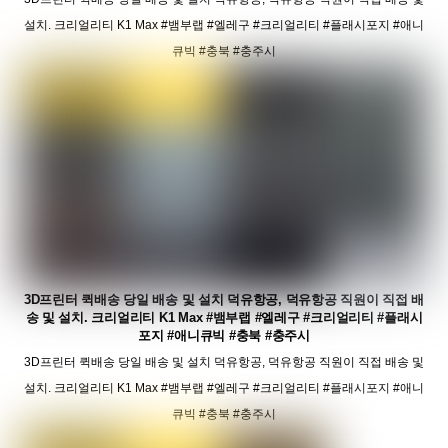
설치. 크리얼리티 K1 Max #뱀부랩 #엘레구 #크리얼리티 #플래시포지 #애니
큐빅 #충북 #충주시
3D프린터 퀵배송 당일 배송 및 설치 덕유항공, 덕유항공 직원이 직접 배
송 및 설치. 크리얼리티 K1 Max #뱀부랩 #엘레구 #크리얼리티 #플래시
포지 #애니큐빅 #충북 #충주시
3D프린터 퀵배송 당일 배송 및 설치 덕유항공, 덕유항공 직원이 직접 배송 및
설치. 크리얼리티 K1 Max #뱀부랩 #엘레구 #크리얼리티 #플래시포지 #애니
큐빅 #충북 #충주시