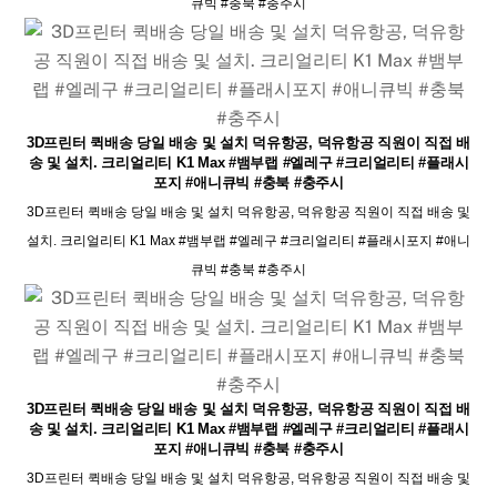
큐빅 #충북 #충주시
3D프린터 퀵배송 당일 배송 및 설치 덕유항공, 덕유항공 직원이 직접 배
송 및 설치. 크리얼리티 K1 Max #뱀부랩 #엘레구 #크리얼리티 #플래시
포지 #애니큐빅 #충북 #충주시
3D프린터 퀵배송 당일 배송 및 설치 덕유항공, 덕유항공 직원이 직접 배송 및
설치. 크리얼리티 K1 Max #뱀부랩 #엘레구 #크리얼리티 #플래시포지 #애니
큐빅 #충북 #충주시
3D프린터 퀵배송 당일 배송 및 설치 덕유항공, 덕유항공 직원이 직접 배
송 및 설치. 크리얼리티 K1 Max #뱀부랩 #엘레구 #크리얼리티 #플래시
포지 #애니큐빅 #충북 #충주시
3D프린터 퀵배송 당일 배송 및 설치 덕유항공, 덕유항공 직원이 직접 배송 및