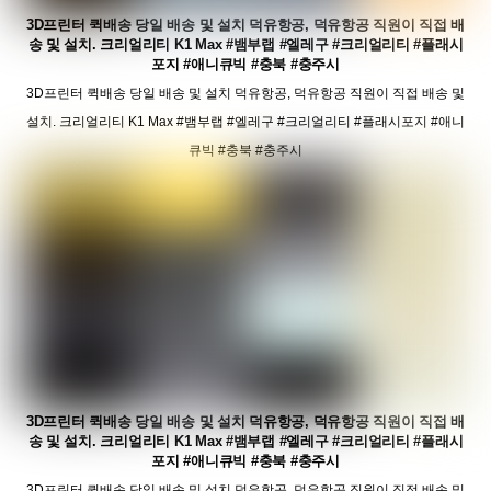
3D프린터 퀵배송 당일 배송 및 설치 덕유항공, 덕유항공 직원이 직접 배
송 및 설치. 크리얼리티 K1 Max #뱀부랩 #엘레구 #크리얼리티 #플래시
포지 #애니큐빅 #충북 #충주시
3D프린터 퀵배송 당일 배송 및 설치 덕유항공, 덕유항공 직원이 직접 배송 및
설치. 크리얼리티 K1 Max #뱀부랩 #엘레구 #크리얼리티 #플래시포지 #애니
큐빅 #충북 #충주시
3D프린터 퀵배송 당일 배송 및 설치 덕유항공, 덕유항공 직원이 직접 배
송 및 설치. 크리얼리티 K1 Max #뱀부랩 #엘레구 #크리얼리티 #플래시
포지 #애니큐빅 #충북 #충주시
3D프린터 퀵배송 당일 배송 및 설치 덕유항공, 덕유항공 직원이 직접 배송 및