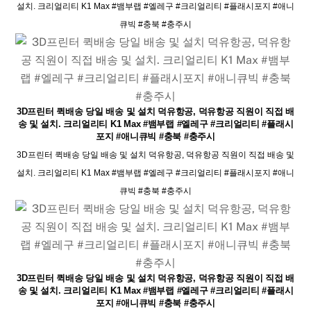
설치. 크리얼리티 K1 Max #뱀부랩 #엘레구 #크리얼리티 #플래시포지 #애니
큐빅 #충북 #충주시
3D프린터 퀵배송 당일 배송 및 설치 덕유항공, 덕유항공 직원이 직접 배
송 및 설치. 크리얼리티 K1 Max #뱀부랩 #엘레구 #크리얼리티 #플래시
포지 #애니큐빅 #충북 #충주시
3D프린터 퀵배송 당일 배송 및 설치 덕유항공, 덕유항공 직원이 직접 배송 및
설치. 크리얼리티 K1 Max #뱀부랩 #엘레구 #크리얼리티 #플래시포지 #애니
큐빅 #충북 #충주시
3D프린터 퀵배송 당일 배송 및 설치 덕유항공, 덕유항공 직원이 직접 배
송 및 설치. 크리얼리티 K1 Max #뱀부랩 #엘레구 #크리얼리티 #플래시
포지 #애니큐빅 #충북 #충주시