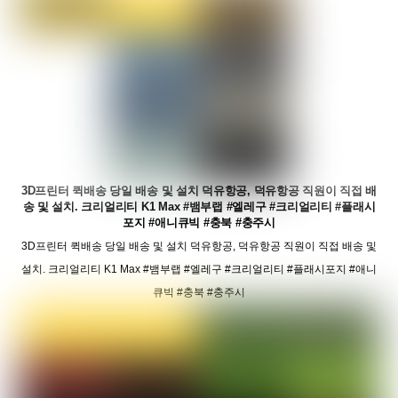
3D프린터 퀵배송 당일 배송 및 설치 덕유항공, 덕유항공 직원이 직접 배
송 및 설치. 크리얼리티 K1 Max #뱀부랩 #엘레구 #크리얼리티 #플래시
포지 #애니큐빅 #충북 #충주시
3D프린터 퀵배송 당일 배송 및 설치 덕유항공, 덕유항공 직원이 직접 배송 및
설치. 크리얼리티 K1 Max #뱀부랩 #엘레구 #크리얼리티 #플래시포지 #애니
큐빅 #충북 #충주시