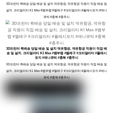
3D프린터 퀵배송 당일 배송 및 설치 덕유항공, 덕유항공 직원이 직접 배송 및
설치. 크리얼리티 K1 Max #뱀부랩 #엘레구 #크리얼리티 #플래시포지 #애니
큐빅 #충북 #충주시
3D프린터 퀵배송 당일 배송 및 설치 덕유항공, 덕유항공 직원이 직접 배
송 및 설치. 크리얼리티 K1 Max #뱀부랩 #엘레구 #크리얼리티 #플래시
포지 #애니큐빅 #충북 #충주시
3D프린터 퀵배송 당일 배송 및 설치 덕유항공, 덕유항공 직원이 직접 배송 및
설치. 크리얼리티 K1 Max #뱀부랩 #엘레구 #크리얼리티 #플래시포지 #애니
큐빅 #충북 #충주시