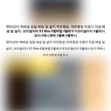
3D프린터 퀵배송 당일 배송 및 설치 덕유항공, 덕유항공 직원이 직접 배
송 및 설치. 크리얼리티 K1 Max #뱀부랩 #엘레구 #크리얼리티 #플래시
포지 #애니큐빅 #충북 #충주시
3D프린터 퀵배송 당일 배송 및 설치 덕유항공, 덕유항공 직원이 직접 배송 및
설치. 크리얼리티 K1 Max #뱀부랩 #엘레구 #크리얼리티 #플래시포지 #애니
큐빅 #충북 #충주시