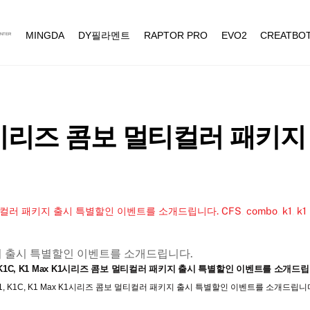
MINGDA
DY필라멘트
RAPTOR PRO
EVO2
CREATBO
NTER
ax K1시리즈 콤보 멀티컬러 패
콤보 멀티컬러 패키지 출시 특별할인 이벤트를 소개드립니다.
CFS
,
combo
,
k1
,
k1
, K1C, K1 Max K1시리즈 콤보 멀티컬러 패키지 출시 특별할인 이벤트를 소개드립
1, K1C, K1 Max K1시리즈 콤보 멀티컬러 패키지 출시 특별할인 이벤트를 소개드립니