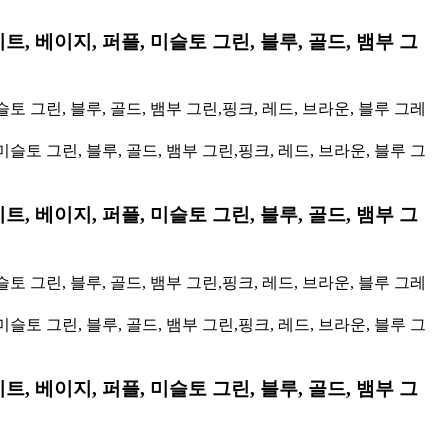
트, 베이지, 퍼플, 미슬토 그린, 블루, 골드, 뱀부 그
토 그린, 블루, 골드, 뱀부 그린,핑크, 레드, 브라운, 블루 그레
트, 베이지, 퍼플, 미슬토 그린, 블루, 골드, 뱀부 그
토 그린, 블루, 골드, 뱀부 그린,핑크, 레드, 브라운, 블루 그레
트, 베이지, 퍼플, 미슬토 그린, 블루, 골드, 뱀부 그