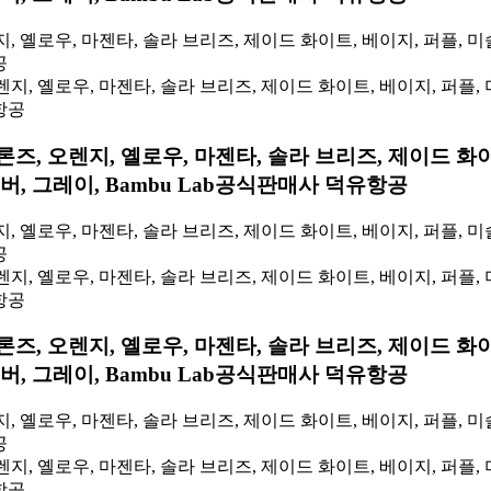
, 옐로우, 마젠타, 솔라 브리즈, 제이드 화이트, 베이지, 퍼플, 미슬
공
론즈, 오렌지, 옐로우, 마젠타, 솔라 브리즈, 제이드 화이
실버, 그레이, Bambu Lab공식판매사 덕유항공
, 옐로우, 마젠타, 솔라 브리즈, 제이드 화이트, 베이지, 퍼플, 미슬
공
론즈, 오렌지, 옐로우, 마젠타, 솔라 브리즈, 제이드 화이
실버, 그레이, Bambu Lab공식판매사 덕유항공
, 옐로우, 마젠타, 솔라 브리즈, 제이드 화이트, 베이지, 퍼플, 미슬
공