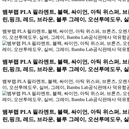
뱀부랩 PLA 필라멘트, 블랙, 싸이언, 아틱 위스퍼, 브
린,핑크, 레드, 브라운, 블루 그레이, 오션투메도우, 
뱀부랩 PLA 필라멘트, 블랙, 싸이언, 아틱 위스퍼, 브론즈, 오렌지
이, 오션투메도우, 실버, 그레이, Bambu Lab공식판매사 덕유항
뱀부랩 PLA 필라멘트, 블랙, 싸이언, 아틱 위스퍼, 브
린,핑크, 레드, 브라운, 블루 그레이, 오션투메도우, 
뱀부랩 PLA 필라멘트, 블랙, 싸이언, 아틱 위스퍼, 브론즈, 오렌지
이, 오션투메도우, 실버, 그레이, Bambu Lab공식판매사 덕유항
뱀부랩 PLA 필라멘트, 블랙, 싸이언, 아틱 위스퍼, 브
린,핑크, 레드, 브라운, 블루 그레이, 오션투메도우, 