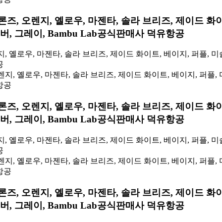
론즈, 오렌지, 옐로우, 마젠타, 솔라 브리즈, 제이드 화이
실버, 그레이, Bambu Lab공식판매사 덕유항공
, 옐로우, 마젠타, 솔라 브리즈, 제이드 화이트, 베이지, 퍼플, 미슬
공
론즈, 오렌지, 옐로우, 마젠타, 솔라 브리즈, 제이드 화이
실버, 그레이, Bambu Lab공식판매사 덕유항공
, 옐로우, 마젠타, 솔라 브리즈, 제이드 화이트, 베이지, 퍼플, 미슬
공
론즈, 오렌지, 옐로우, 마젠타, 솔라 브리즈, 제이드 화이
실버, 그레이, Bambu Lab공식판매사 덕유항공