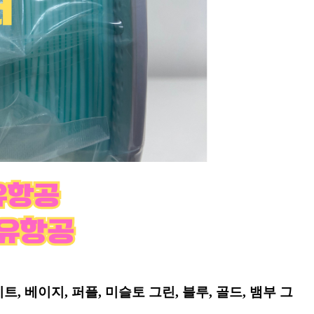
트, 베이지, 퍼플, 미슬토 그린, 블루, 골드, 뱀부 그