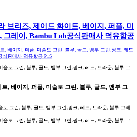
라 브리즈, 제이드 화이트, 베이지, 퍼플, 미
, 그레이, Bambu Lab공식판매사 덕유항공
, 베이지, 퍼플, 미슬토 그린, 블루, 골드, 뱀부 그린,핑크, 레드,
공식판매사 덕유항공 P1S
트, 베이지, 퍼플, 미슬토 그린, 블루, 골드, 뱀부 그
토 그린, 블루, 골드, 뱀부 그린,핑크, 레드, 브라운, 블루 그레