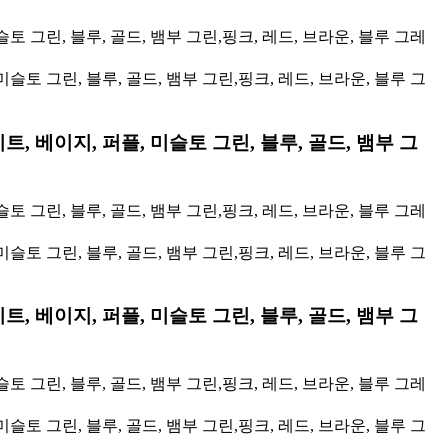
토 그린, 블루, 골드, 뱀부 그린,핑크, 레드, 브라운, 블루 그레
트, 베이지, 퍼플, 미슬토 그린, 블루, 골드, 뱀부 그
토 그린, 블루, 골드, 뱀부 그린,핑크, 레드, 브라운, 블루 그레
트, 베이지, 퍼플, 미슬토 그린, 블루, 골드, 뱀부 그
토 그린, 블루, 골드, 뱀부 그린,핑크, 레드, 브라운, 블루 그레