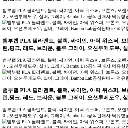
뱀부랩 PLA 필라멘트, 블랙, 싸이언, 아틱 위스퍼, 브론즈, 오렌지
이, 오션투메도우, 실버, 그레이, Bambu Lab공식판매사 덕유항
뱀부랩 PLA 필라멘트, 블랙, 싸이언, 아틱 위스퍼, 브
린,핑크, 레드, 브라운, 블루 그레이, 오션투메도우, 
뱀부랩 PLA 필라멘트, 블랙, 싸이언, 아틱 위스퍼, 브론즈, 오렌지
이, 오션투메도우, 실버, 그레이, Bambu Lab공식판매사 덕유항
뱀부랩 PLA 필라멘트, 블랙, 싸이언, 아틱 위스퍼, 브
린,핑크, 레드, 브라운, 블루 그레이, 오션투메도우, 
뱀부랩 PLA 필라멘트, 블랙, 싸이언, 아틱 위스퍼, 브론즈, 오렌지
이, 오션투메도우, 실버, 그레이, Bambu Lab공식판매사 덕유항