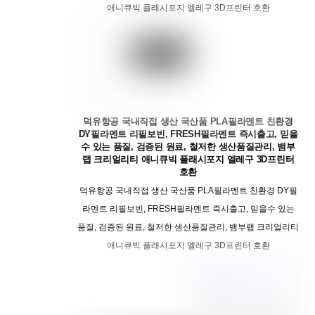
애니큐빅 플래시포지 엘레구 3D프린터 호환
덕유항공 국내직접 생산 국산품 PLA필라멘트 친환경
DY필라멘트 리필보빈, FRESH필라멘트 즉시출고, 믿을
수 있는 품질, 검증된 원료, 철저한 생산품질관리, 뱀부
랩 크리얼리티 애니큐빅 플래시포지 엘레구 3D프린터
호환
덕유항공 국내직접 생산 국산품 PLA필라멘트 친환경 DY필
라멘트 리필보빈, FRESH필라멘트 즉시출고, 믿을수 있는
품질, 검증된 원료, 철저한 생산품질관리, 뱀부랩 크리얼리티
애니큐빅 플래시포지 엘레구 3D프린터 호환