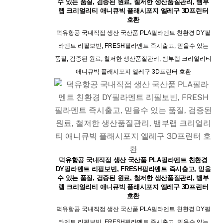
수 있는 품질, 검증된 원료, 철저한 생산품질관리, 뱀부
랩 크리얼리티 애니큐빅 플래시포지 엘레구 3D프린터
호환
덕유항공 국내직접 생산 국산품 PLA필라멘트 친환경 DY필
라멘트 리필보빈, FRESH필라멘트 즉시출고, 믿을수 있는
품질, 검증된 원료, 철저한 생산품질관리, 뱀부랩 크리얼리티
애니큐빅 플래시포지 엘레구 3D프린터 호환
덕유항공 국내직접 생산 국산품 PLA필라멘트 친환경
DY필라멘트 리필보빈, FRESH필라멘트 즉시출고, 믿을
수 있는 품질, 검증된 원료, 철저한 생산품질관리, 뱀부
랩 크리얼리티 애니큐빅 플래시포지 엘레구 3D프린터
호환
덕유항공 국내직접 생산 국산품 PLA필라멘트 친환경 DY필
라멘트 리필보빈, FRESH필라멘트 즉시출고, 믿을수 있는