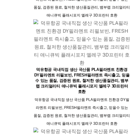
품질, 검증된 원료, 철저한 생산품질관리, 뱀부랩 크리얼리티
애니큐빅 플래시포지 엘레구 3D프린터 호환
덕유항공 국내직접 생산 국산품 PLA필라멘트 친환경
DY필라멘트 리필보빈, FRESH필라멘트 즉시출고, 믿을
수 있는 품질, 검증된 원료, 철저한 생산품질관리, 뱀부
랩 크리얼리티 애니큐빅 플래시포지 엘레구 3D프린터
호환
덕유항공 국내직접 생산 국산품 PLA필라멘트 친환경 DY필
라멘트 리필보빈, FRESH필라멘트 즉시출고, 믿을수 있는
품질, 검증된 원료, 철저한 생산품질관리, 뱀부랩 크리얼리티
애니큐빅 플래시포지 엘레구 3D프린터 호환