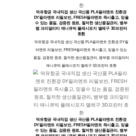
덕유항공 국내직접 생산 국산품 PLA필라멘트 친환경
DY필라멘트 리필보빈, FRESH필라멘트 즉시출고, 믿을
수 있는 품질, 검증된 원료, 철저한 생산품질관리, 뱀부
랩 크리얼리티 애니큐빅 플래시포지 엘레구 3D프린터
호환
덕유항공 국내직접 생산 국산품 PLA필라멘트 친환경 DY필
라멘트 리필보빈, FRESH필라멘트 즉시출고, 믿을수 있는
품질, 검증된 원료, 철저한 생산품질관리, 뱀부랩 크리얼리티
애니큐빅 플래시포지 엘레구 3D프린터 호환
덕유항공 국내직접 생산 국산품 PLA필라멘트 친환경
DY필라멘트 리필보빈, FRESH필라멘트 즉시출고, 믿을
수 있는 품질, 검증된 원료, 철저한 생산품질관리, 뱀부
랩 크리얼리티 애니큐빅 플래시포지 엘레구 3D프린터